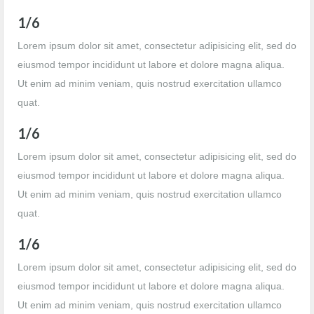
1/6
Lorem ipsum dolor sit amet, consectetur adipisicing elit, sed do
eiusmod tempor incididunt ut labore et dolore magna aliqua.
Ut enim ad minim veniam, quis nostrud exercitation ullamco
quat.
1/6
Lorem ipsum dolor sit amet, consectetur adipisicing elit, sed do
eiusmod tempor incididunt ut labore et dolore magna aliqua.
Ut enim ad minim veniam, quis nostrud exercitation ullamco
quat.
1/6
Lorem ipsum dolor sit amet, consectetur adipisicing elit, sed do
eiusmod tempor incididunt ut labore et dolore magna aliqua.
Ut enim ad minim veniam, quis nostrud exercitation ullamco