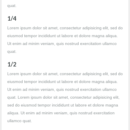
quat.
1/4
Lorem ipsum dolor sit amet, consectetur adipisicing elit, sed do
eiusmod tempor incididunt ut labore et dolore magna aliqua.
Ut enim ad minim veniam, quis nostrud exercitation ullamco
quat.
1/2
Lorem ipsum dolor sit amet, consectetur adipisicing elit, sed do
eiusmod tempor incididunt ut labore et dolore magna aliqua.
Ut enim ad minim veniam, quis nostrud exercitation ullamco
quat. Lorem ipsum dolor sit amet, consectetur adipisicing elit,
sed do eiusmod tempor incididunt ut labore et dolore magna
aliqua. Ut enim ad minim veniam, quis nostrud exercitation
ullamco quat.