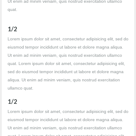
Ut enim ad minim veniam, quis nostrud exercitation ullamco
quat.
1/2
Lorem ipsum dolor sit amet, consectetur adipisicing elit, sed do
eiusmod tempor incididunt ut labore et dolore magna aliqua.
Ut enim ad minim veniam, quis nostrud exercitation ullamco
quat. Lorem ipsum dolor sit amet, consectetur adipisicing elit,
sed do eiusmod tempor incididunt ut labore et dolore magna
aliqua. Ut enim ad minim veniam, quis nostrud exercitation
ullamco quat.
1/2
Lorem ipsum dolor sit amet, consectetur adipisicing elit, sed do
eiusmod tempor incididunt ut labore et dolore magna aliqua.
Ut enim ad minim veniam, quis nostrud exercitation ullamco