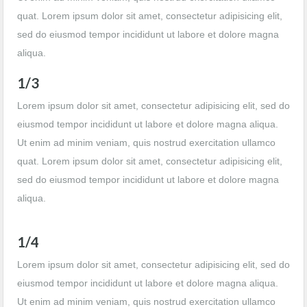
quat. Lorem ipsum dolor sit amet, consectetur adipisicing elit,
sed do eiusmod tempor incididunt ut labore et dolore magna
aliqua.
1/3
Lorem ipsum dolor sit amet, consectetur adipisicing elit, sed do
eiusmod tempor incididunt ut labore et dolore magna aliqua.
Ut enim ad minim veniam, quis nostrud exercitation ullamco
quat. Lorem ipsum dolor sit amet, consectetur adipisicing elit,
sed do eiusmod tempor incididunt ut labore et dolore magna
aliqua.
1/4
Lorem ipsum dolor sit amet, consectetur adipisicing elit, sed do
eiusmod tempor incididunt ut labore et dolore magna aliqua.
Ut enim ad minim veniam, quis nostrud exercitation ullamco