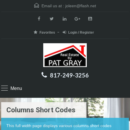
Email us at :
joleen@flash.net
Favorites
Login / Register
817-249-3256
Menu
Columns Short Codes
This full width page displays various columns short codes