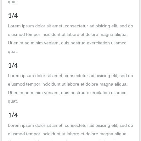
quat.
1/4
Lorem ipsum dolor sit amet, consectetur adipisicing elit, sed do
eiusmod tempor incididunt ut labore et dolore magna aliqua.
Ut enim ad minim veniam, quis nostrud exercitation ullamco
quat.
1/4
Lorem ipsum dolor sit amet, consectetur adipisicing elit, sed do
eiusmod tempor incididunt ut labore et dolore magna aliqua.
Ut enim ad minim veniam, quis nostrud exercitation ullamco
quat.
1/4
Lorem ipsum dolor sit amet, consectetur adipisicing elit, sed do
eiusmod tempor incididunt ut labore et dolore magna aliqua.