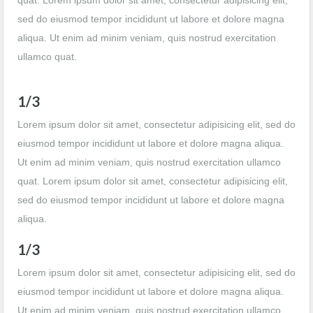
quat. Lorem ipsum dolor sit amet, consectetur adipisicing elit,
sed do eiusmod tempor incididunt ut labore et dolore magna
aliqua. Ut enim ad minim veniam, quis nostrud exercitation
ullamco quat.
1/3
Lorem ipsum dolor sit amet, consectetur adipisicing elit, sed do
eiusmod tempor incididunt ut labore et dolore magna aliqua.
Ut enim ad minim veniam, quis nostrud exercitation ullamco
quat. Lorem ipsum dolor sit amet, consectetur adipisicing elit,
sed do eiusmod tempor incididunt ut labore et dolore magna
aliqua.
1/3
Lorem ipsum dolor sit amet, consectetur adipisicing elit, sed do
eiusmod tempor incididunt ut labore et dolore magna aliqua.
Ut enim ad minim veniam, quis nostrud exercitation ullamco