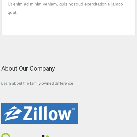
Ut enim ad minim veniam, quis nostrud exercitation ullamco
quat.
About Our Company
Learn about the
family-owned difference