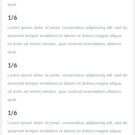
quat.
1/6
Lorem ipsum dolor sit amet, consectetur adipisicing elit, sed do
eiusmod tempor incididunt ut labore et dolore magna aliqua.
Ut enim ad minim veniam, quis nostrud exercitation ullamco
quat.
1/6
Lorem ipsum dolor sit amet, consectetur adipisicing elit, sed do
eiusmod tempor incididunt ut labore et dolore magna aliqua.
Ut enim ad minim veniam, quis nostrud exercitation ullamco
quat.
1/6
Lorem ipsum dolor sit amet, consectetur adipisicing elit, sed do
eiusmod tempor incididunt ut labore et dolore magna aliqua.