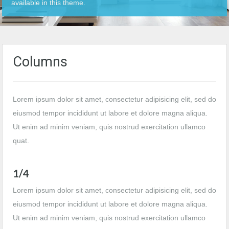
available in this theme.
Columns
Lorem ipsum dolor sit amet, consectetur adipisicing elit, sed do
eiusmod tempor incididunt ut labore et dolore magna aliqua.
Ut enim ad minim veniam, quis nostrud exercitation ullamco
quat.
1/4
Lorem ipsum dolor sit amet, consectetur adipisicing elit, sed do
eiusmod tempor incididunt ut labore et dolore magna aliqua.
Ut enim ad minim veniam, quis nostrud exercitation ullamco